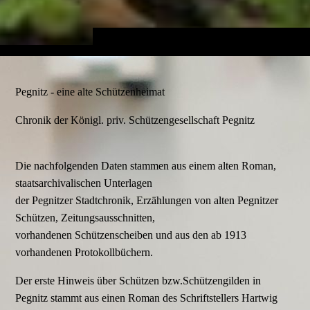
Pegnitz - eine alte Schützenheimat
Chronik der Königl. priv. Schützengesellschaft Pegnitz
Die nachfolgenden Daten stammen aus einem alten Roman,
staatsarchivalischen Unterlagen
der Pegnitzer Stadtchronik, Erzählungen von alten Pegnitzer
Schützen, Zeitungsausschnitten,
vorhandenen Schützenscheiben und aus den ab 1913
vorhandenen Protokollbüchern.
Der erste Hinweis über Schützen bzw.Schützengilden in
Pegnitz stammt aus einen Roman des Schriftstellers Hartwig