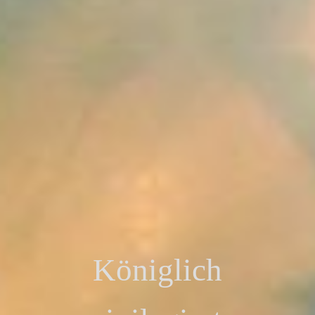
Königlich